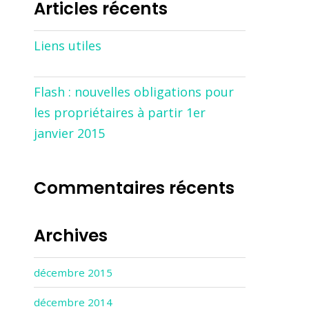
Articles récents
Liens utiles
Flash : nouvelles obligations pour
les propriétaires à partir 1er
janvier 2015
Commentaires récents
Archives
décembre 2015
décembre 2014