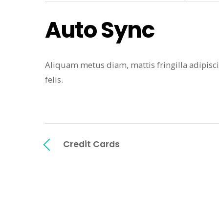
Auto Sync
Aliquam metus diam, mattis fringilla adipiscing
felis.
Credit Cards