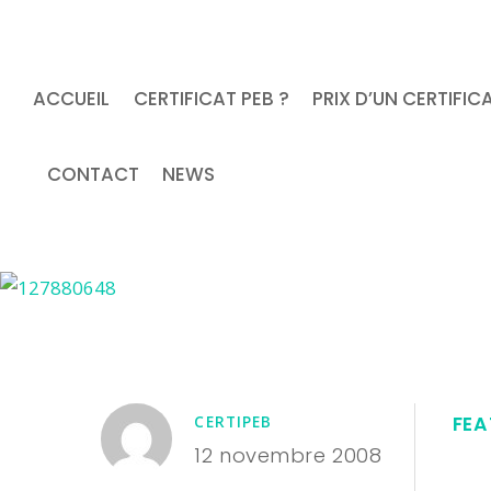
ACCUEIL
CERTIFICAT PEB ?
PRIX D’UN CERTIFIC
CONTACT
NEWS
FEA
CERTIPEB
12 novembre 2008