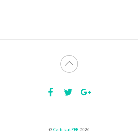
©
Certificat PEB
2026