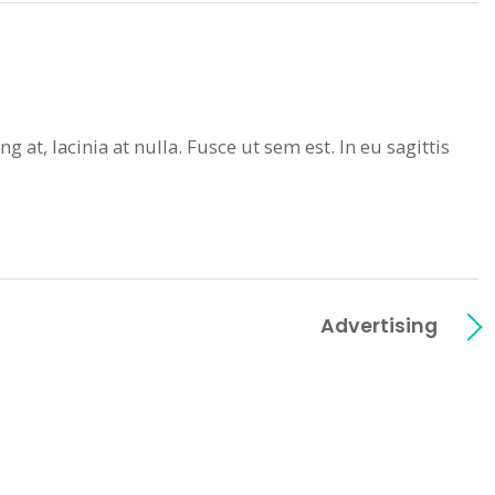
 at, lacinia at nulla. Fusce ut sem est. In eu sagittis
Advertising