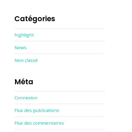
Catégories
highlight
News
Non classé
Méta
Connexion
Flux des publications
Flux des commentaires