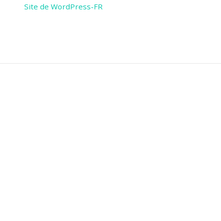
Site de WordPress-FR