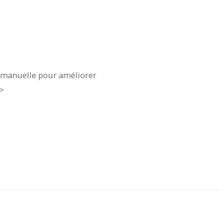
n manuelle pour améliorer
>