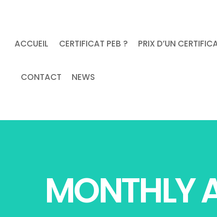
ACCUEIL
CERTIFICAT PEB ?
PRIX D’UN CERTIFIC
CONTACT
NEWS
MONTHLY A