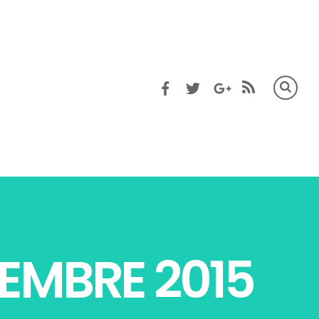
EMBRE 2015