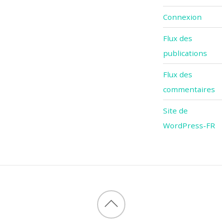
Connexion
Flux des
publications
Flux des
commentaires
Site de
WordPress-FR