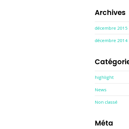
Archives
décembre 2015
décembre 2014
Catégori
highlight
News
Non classé
Méta