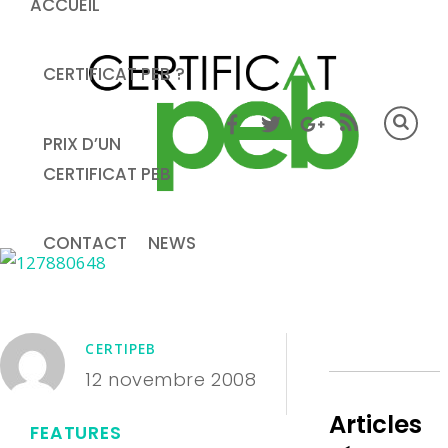
ACCUEIL
CERTIFICAT PEB ?
PRIX D’UN
CERTIFICAT PEB
CONTACT
NEWS
CERTIPEB
12 novembre 2008
Articles
FEATURES