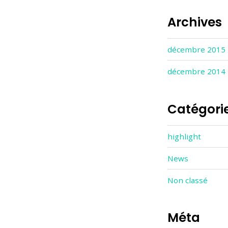
Archives
décembre 2015
décembre 2014
Catégori
highlight
News
Non classé
Méta