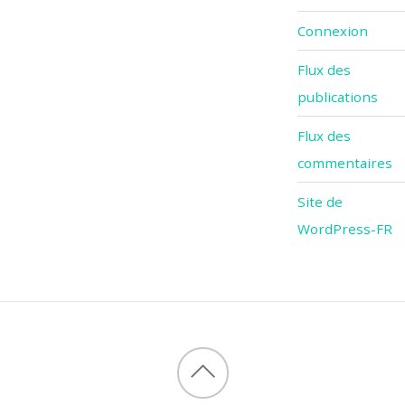
Connexion
Flux des
publications
Flux des
commentaires
Site de
WordPress-FR