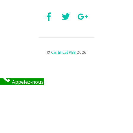
©
Certificat PEB
2026
Appelez-nous