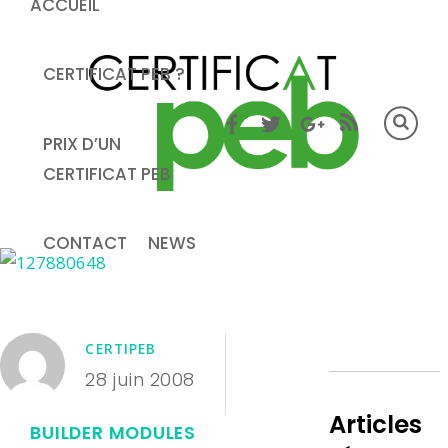
ACCUEIL
CERTIFICAT PEB ?
PRIX D’UN
CERTIFICAT PEB
CONTACT
NEWS
CERTIPEB
28 juin 2008
Articles
BUILDER MODULES