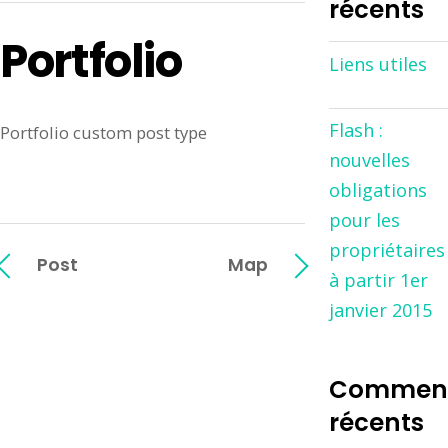
récents
Portfolio
Liens utiles
Flash :
Portfolio custom post type
nouvelles
obligations
pour les
propriétaires
Post
Map
à partir 1er
janvier 2015
Comment
récents