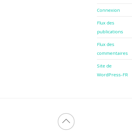
Connexion
Flux des
publications
Flux des
commentaires
Site de
WordPress-FR