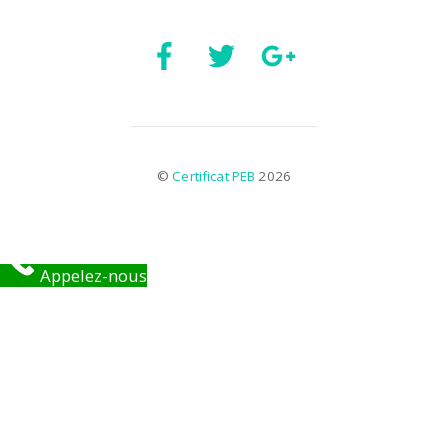
©
Certificat PEB
2026
Appelez-nous