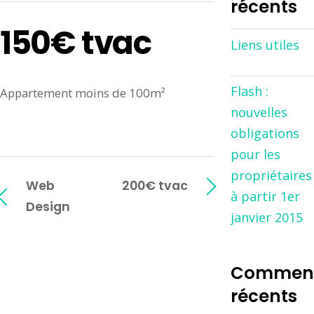
récents
150€ tvac
Liens utiles
Flash :
Appartement moins de 100m²
nouvelles
obligations
pour les
propriétaires
Web
200€ tvac
à partir 1er
Design
janvier 2015
Comment
récents