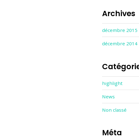
Archives
décembre 2015
décembre 2014
Catégori
highlight
News
Non classé
Méta