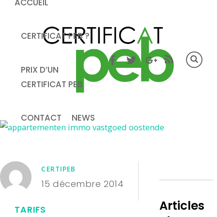
ACCUEIL
CERTIFICAT PEB ?
PRIX D’UN
CERTIFICAT PEB
CONTACT
NEWS
CERTIPEB
15 décembre 2014
Articles
TARIFS