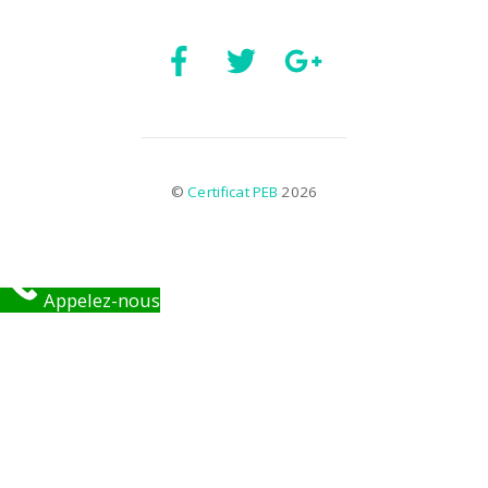
©
Certificat PEB
2026
Appelez-nous