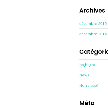
Archives
décembre 2015
décembre 2014
Catégori
highlight
News
Non classé
Méta