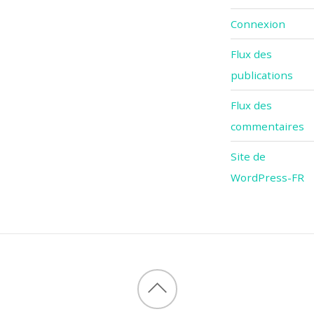
Connexion
Flux des
publications
Flux des
commentaires
Site de
WordPress-FR