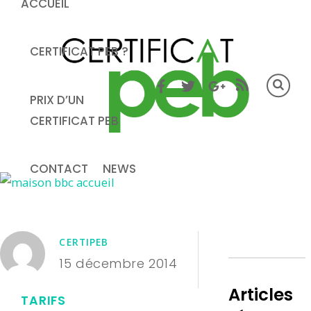
ACCUEIL
CERTIFICAT PEB ?
PRIX D’UN
CERTIFICAT PEB
CONTACT
NEWS
CERTIPEB
15 décembre 2014
Articles
TARIFS