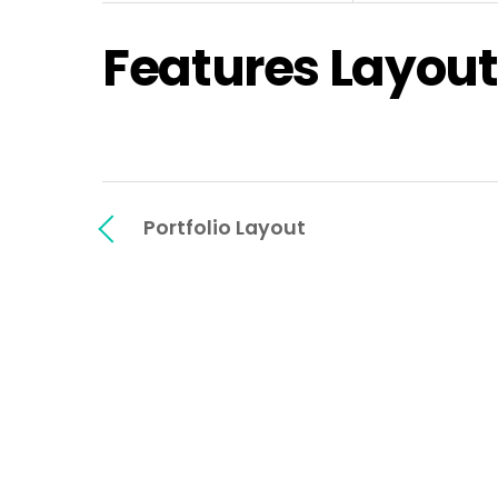
Features Layout
Portfolio Layout