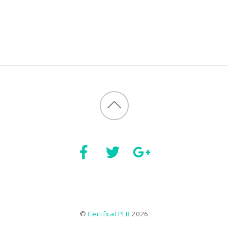
©
Certificat PEB
2026