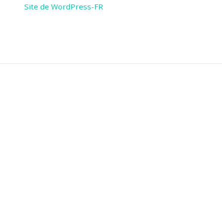
Site de WordPress-FR