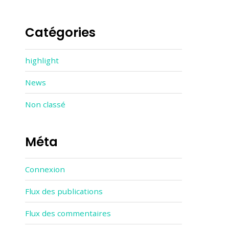
Catégories
highlight
News
Non classé
Méta
Connexion
Flux des publications
Flux des commentaires