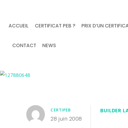
ACCUEIL
CERTIFICAT PEB ?
PRIX D’UN CERTIFIC
CONTACT
NEWS
BUILDER 
CERTIPEB
28 juin 2008