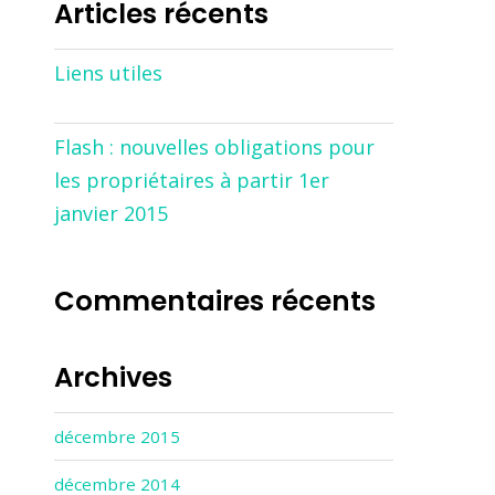
Articles récents
Liens utiles
Flash : nouvelles obligations pour
les propriétaires à partir 1er
janvier 2015
Commentaires récents
Archives
décembre 2015
décembre 2014