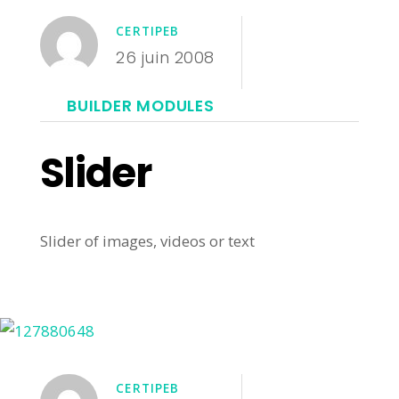
CERTIPEB
26 juin 2008
BUILDER MODULES
Slider
Slider of images, videos or text
CERTIPEB