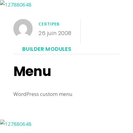
CERTIPEB
26 juin 2008
BUILDER MODULES
Menu
WordPress custom menu