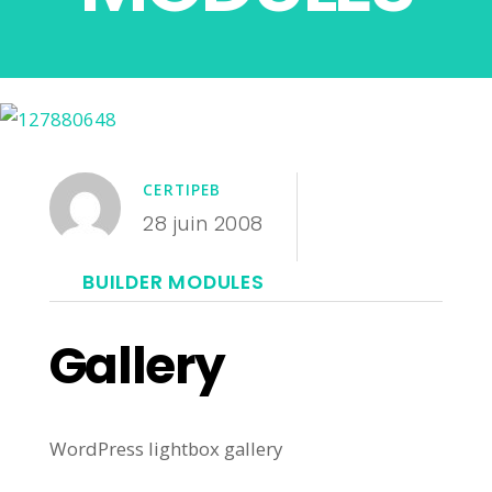
CERTIPEB
28 juin 2008
BUILDER MODULES
Gallery
WordPress lightbox gallery