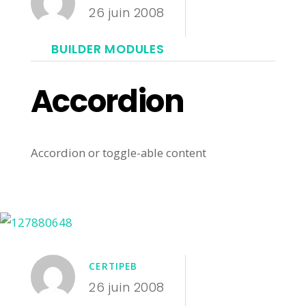
26 juin 2008
BUILDER MODULES
Accordion
Accordion or toggle-able content
CERTIPEB
26 juin 2008