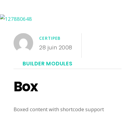
CERTIPEB
28 juin 2008
BUILDER MODULES
Box
Boxed content with shortcode support