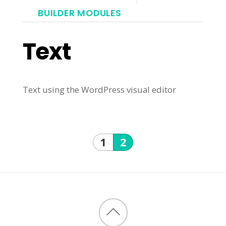
BUILDER MODULES
Text
Text using the WordPress visual editor
1
2